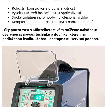
Robustní konstrukce a dlouhá životnost
Vysokou úroveň bezpečnosti a spolehlivosti
Široké uplatnění pro hobby i profesionální dílny
Kompletní nabídku příslušenství a náhradních dílů
Díky partnerství s Kühtreiberem vám můžeme nabídnout
ověřenou svařovací techniku a doplňky, které mají
podloženou kvalitu, dobrou dostupnost i servisní podporu.