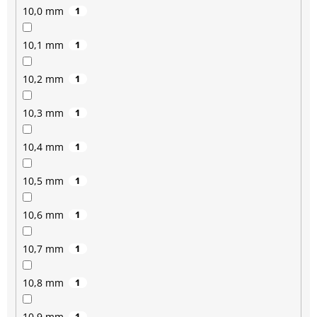
10,0 mm
1
10,1 mm
1
10,2 mm
1
10,3 mm
1
10,4 mm
1
10,5 mm
1
10,6 mm
1
10,7 mm
1
10,8 mm
1
10,9 mm
1