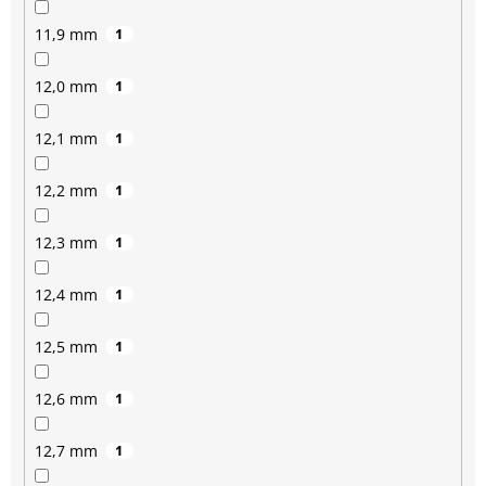
11,9 mm
1
12,0 mm
1
12,1 mm
1
12,2 mm
1
12,3 mm
1
12,4 mm
1
12,5 mm
1
12,6 mm
1
12,7 mm
1