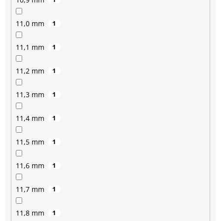
11,0 mm
1
11,1 mm
1
11,2 mm
1
11,3 mm
1
11,4 mm
1
11,5 mm
1
11,6 mm
1
11,7 mm
1
11,8 mm
1