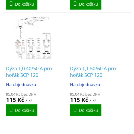
Do košíku
Do košíku
Dýza 1,0 40/50 A pro
Dýza 1,1 50/60 A pro
hořák SCP 120
hořák SCP 120
Na objednávku
Na objednávku
95,04 Kč bez DPH
95,04 Kč bez DPH
115 Kč
115 Kč
/ ks
/ ks
Do košíku
Do košíku