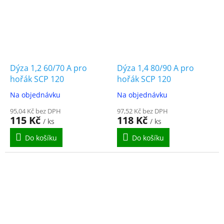
Dýza 1,2 60/70 A pro
Dýza 1,4 80/90 A pro
hořák SCP 120
hořák SCP 120
Na objednávku
Na objednávku
95,04 Kč bez DPH
97,52 Kč bez DPH
115 Kč
118 Kč
/ ks
/ ks
Do košíku
Do košíku