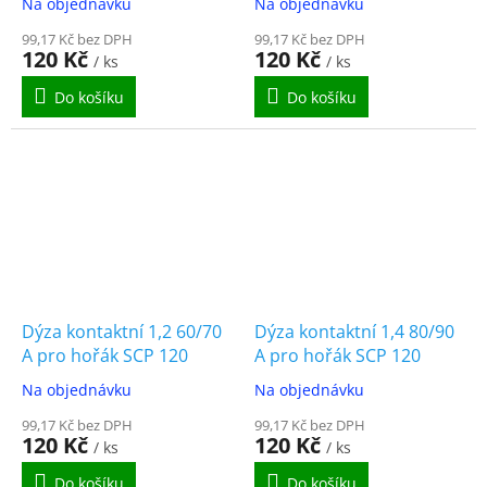
Na objednávku
Na objednávku
99,17 Kč bez DPH
99,17 Kč bez DPH
120 Kč
120 Kč
/ ks
/ ks
Do košíku
Do košíku
Dýza kontaktní 1,2 60/70
Dýza kontaktní 1,4 80/90
A pro hořák SCP 120
A pro hořák SCP 120
Na objednávku
Na objednávku
99,17 Kč bez DPH
99,17 Kč bez DPH
120 Kč
120 Kč
/ ks
/ ks
Do košíku
Do košíku