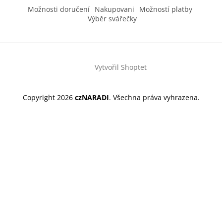
Možnosti doručení
Nakupovani
Možností platby
Výběr svářečky
Vytvořil Shoptet
Copyright 2026
czNARADI
. Všechna práva vyhrazena.