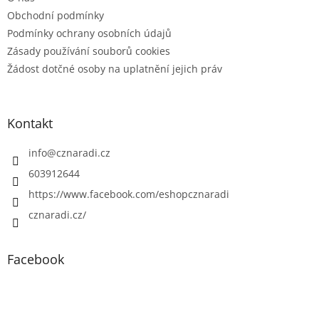
Obchodní podmínky
Podmínky ochrany osobních údajů
Zásady používání souborů cookies
Žádost dotčné osoby na uplatnění jejich práv
Kontakt
info
@
cznaradi.cz
603912644
https://www.facebook.com/eshopcznaradi
cznaradi.cz/
Facebook