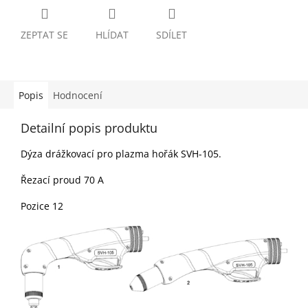
ZEPTAT SE
HLÍDAT
SDÍLET
Popis
Hodnocení
Detailní popis produktu
Dýza drážkovací pro plazma hořák SVH-105.
Řezací proud 70 A
Pozice 12