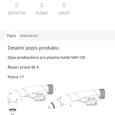
ZEPTAT SE
HLÍDAT
SDÍLET
Popis
Hodnocení
Detailní popis produktu
Dýza prodloužená pro plazma hořák SVH-105.
Řezací proud 85 A
Pozice 17