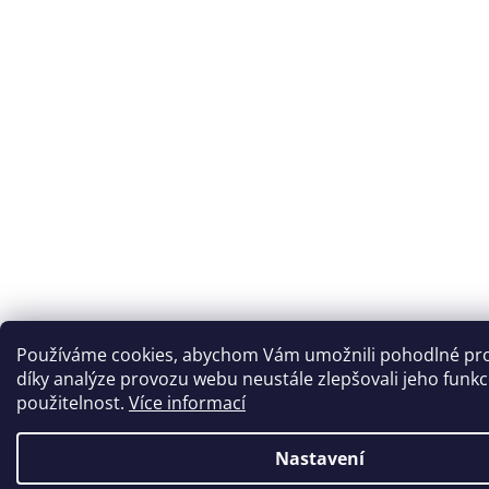
Používáme cookies, abychom Vám umožnili pohodlné pro
díky analýze provozu webu neustále zlepšovali jeho funkc
použitelnost.
Více informací
Nastavení