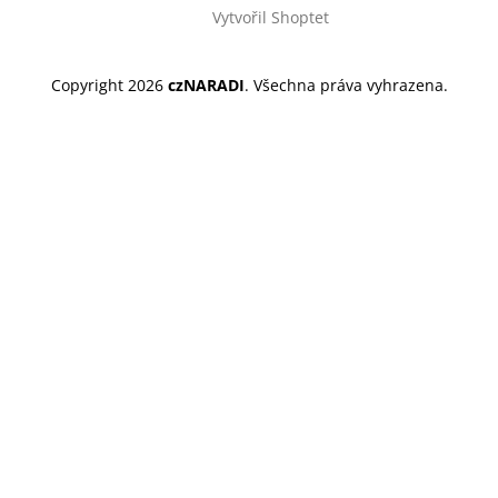
Vytvořil Shoptet
Copyright 2026
czNARADI
. Všechna práva vyhrazena.