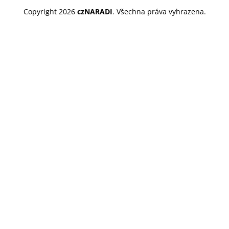
Copyright 2026
czNARADI
. Všechna práva vyhrazena.