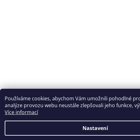
Používáme cookies, abychom Vám umožnili pohodlné proh
analýze provozu webu neustále zlepšovali jeho funkce, vý
Více informací
Nastavení