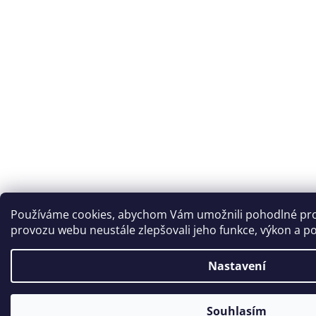
Používáme cookies, abychom Vám umožnili pohodlné proh
provozu webu neustále zlepšovali jeho funkce, výkon a po
Nastavení
Souhlasím