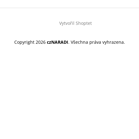
Vytvořil Shoptet
Copyright 2026
czNARADI
. Všechna práva vyhrazena.