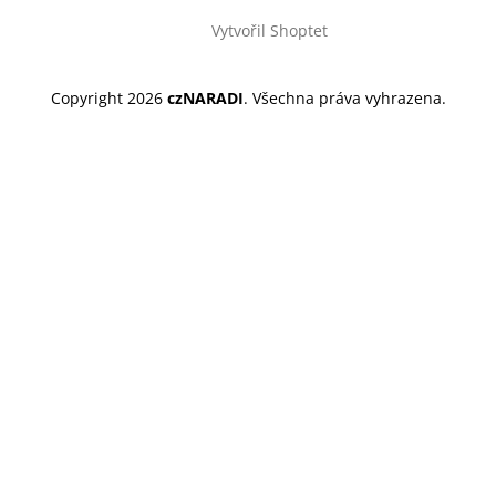
Vytvořil Shoptet
Copyright 2026
czNARADI
. Všechna práva vyhrazena.