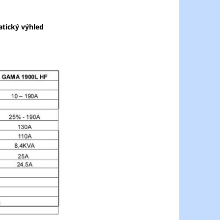
tický výhled