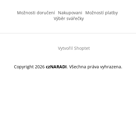
Možnosti doručení
Nakupovani
Možností platby
Výběr svářečky
Vytvořil Shoptet
Copyright 2026
czNARADI
. Všechna práva vyhrazena.