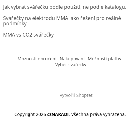
Jak vybrat svářečku podle použití, ne podle katalogu.
Svářečky na elektrodu MMA jako řešení pro reálné
podmínky
MMA vs CO2 svářečky
Možnosti doručení
Nakupovani
Možností platby
Výběr svářečky
Vytvořil Shoptet
Copyright 2026
czNARADI
. Všechna práva vyhrazena.