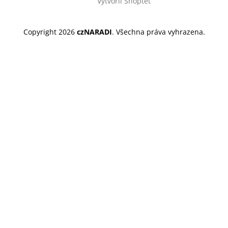
Vytvořil Shoptet
Copyright 2026
czNARADI
. Všechna práva vyhrazena.