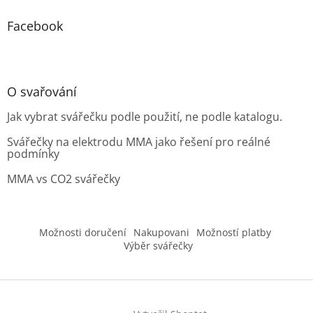
Facebook
O svařování
Jak vybrat svářečku podle použití, ne podle katalogu.
Svářečky na elektrodu MMA jako řešení pro reálné
podmínky
MMA vs CO2 svářečky
Možnosti doručení
Nakupovani
Možností platby
Výběr svářečky