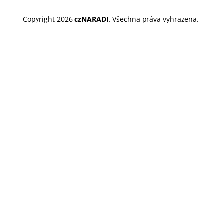
Copyright 2026
czNARADI
. Všechna práva vyhrazena.