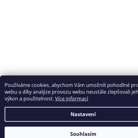
Používáme cookies, abychom Vám umožnili pohodlné pro
webu a díky analýze provozu webu neustále zlepšovali je
výkon a použitelnost.
Více informací
Nastavení
Souhlasím