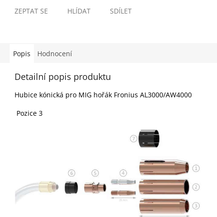
ZEPTAT SE
HLÍDAT
SDÍLET
Popis
Hodnocení
Detailní popis produktu
Hubice kónická pro MIG hořák Fronius AL3000/AW4000
Pozice 3