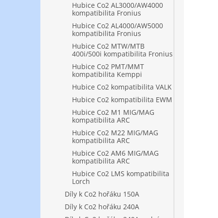
Hubice Co2 AL3000/AW4000
kompatibilita Fronius
Hubice Co2 AL4000/AW5000
kompatibilita Fronius
Hubice Co2 MTW/MTB
400i/500i kompatibilita Fronius
Hubice Co2 PMT/MMT
kompatibilita Kemppi
Hubice Co2 kompatibilita VALK
Hubice Co2 kompatibilita EWM
Hubice Co2 M1 MIG/MAG
kompatibilita ARC
Hubice Co2 M22 MIG/MAG
kompatibilita ARC
Hubice Co2 AM6 MIG/MAG
kompatibilita ARC
Hubice Co2 LMS kompatibilita
Lorch
Díly k Co2 hořáku 150A
Díly k Co2 hořáku 240A