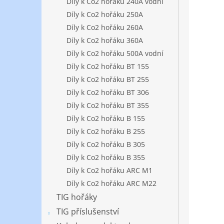
Díly k Co2 hořáku 240A vodní
Díly k Co2 hořáku 250A
Díly k Co2 hořáku 260A
Díly k Co2 hořáku 360A
Díly k Co2 hořáku 500A vodní
Díly k Co2 hořáku BT 155
Díly k Co2 hořáku BT 255
Díly k Co2 hořáku BT 306
Díly k Co2 hořáku BT 355
Díly k Co2 hořáku B 155
Díly k Co2 hořáku B 255
Díly k Co2 hořáku B 305
Díly k Co2 hořáku B 355
Díly k Co2 hořáku ARC M1
Díly k Co2 hořáku ARC M22
TIG hořáky
TIG příslušenství