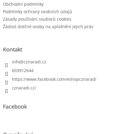
Obchodní podmínky
Podmínky ochrany osobních údajů
Zásady používání souborů cookies
Žádost dotčné osoby na uplatnění jejich práv
Kontakt
info
@
cznaradi.cz
603912644
https://www.facebook.com/eshopcznaradi
cznaradi.cz/
Facebook