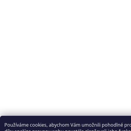
Používáme cookies, abychom Vám umožnili pohodlné pro