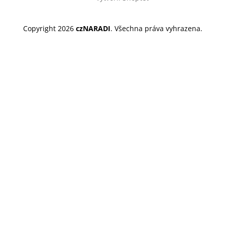
Copyright 2026
czNARADI
. Všechna práva vyhrazena.