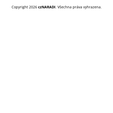
Copyright 2026
czNARADI
. Všechna práva vyhrazena.