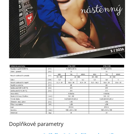
Doplňkové parametry