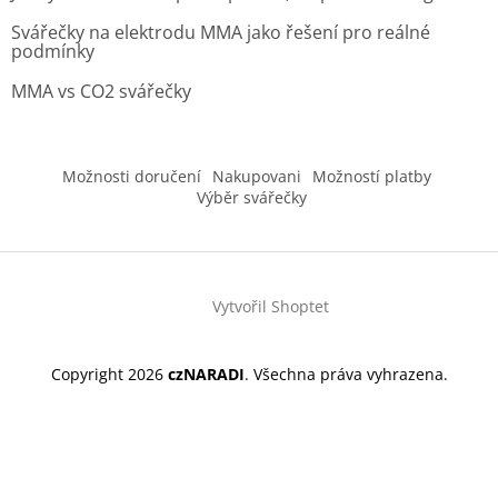
Svářečky na elektrodu MMA jako řešení pro reálné
podmínky
MMA vs CO2 svářečky
Možnosti doručení
Nakupovani
Možností platby
Výběr svářečky
Vytvořil Shoptet
Copyright 2026
czNARADI
. Všechna práva vyhrazena.