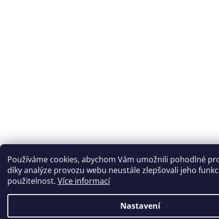
Používáme cookies, abychom Vám umožnili pohodlné pro
díky analýze provozu webu neustále zlepšovali jeho funkc
použitelnost.
Více informací
Nastavení