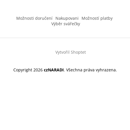
Možnosti doručení
Nakupovani
Možností platby
Výběr svářečky
Vytvořil Shoptet
Copyright 2026
czNARADI
. Všechna práva vyhrazena.