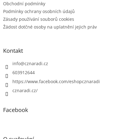
Obchodní podmínky
Podmínky ochrany osobních údajů
Zásady používání souborů cookies
Žádost dotčné osoby na uplatnění jejich práv
Kontakt
info
@
cznaradi.cz
603912644
https://www.facebook.com/eshopcznaradi
cznaradi.cz/
Facebook