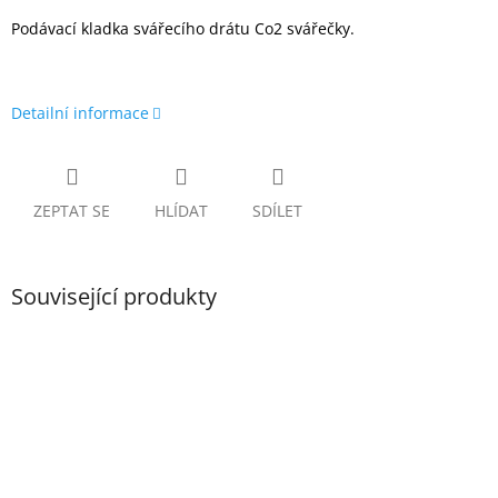
Podávací kladka svářecího drátu Co2 svářečky.
Detailní informace
ZEPTAT SE
HLÍDAT
SDÍLET
Související produkty