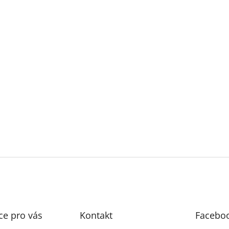
ce pro vás
Kontakt
Facebo