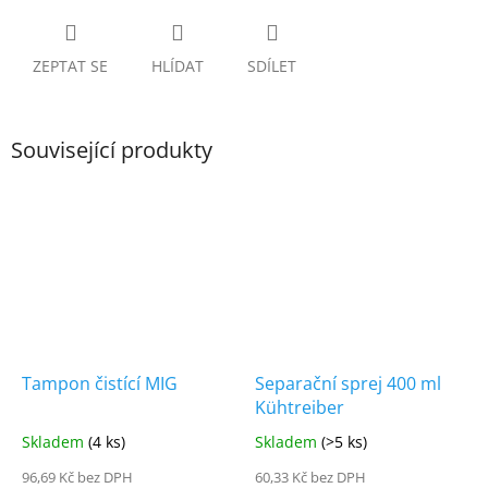
ZEPTAT SE
HLÍDAT
SDÍLET
Související produkty
Tampon čistící MIG
Separační sprej 400 ml
Kühtreiber
Skladem
(4 ks)
Skladem
(>5 ks)
96,69 Kč bez DPH
60,33 Kč bez DPH