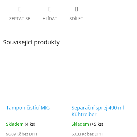
ZEPTAT SE
HLÍDAT
SDÍLET
Související produkty
Tampon čistící MIG
Separační sprej 400 ml
Kühtreiber
Skladem
(4 ks)
Skladem
(>5 ks)
96,69 Kč bez DPH
60,33 Kč bez DPH