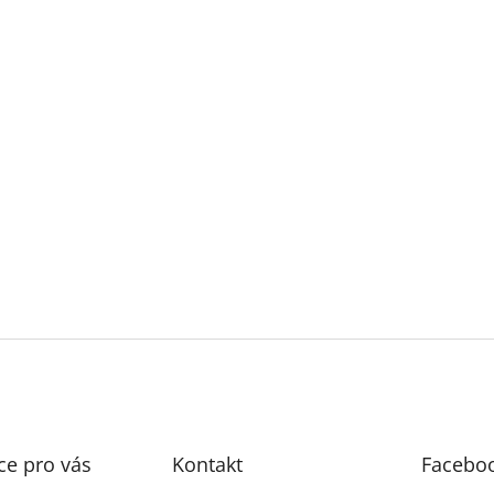
ce pro vás
Kontakt
Facebo