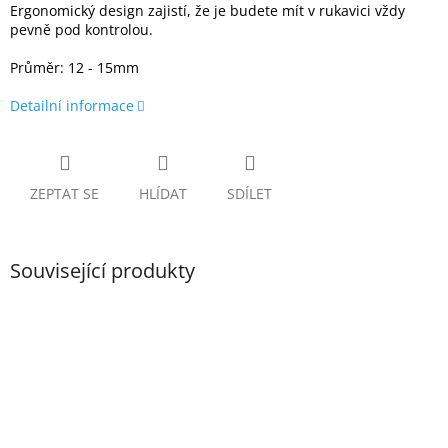
Ergonomický design zajistí, že je budete mít v rukavici vždy
pevně pod kontrolou.
Průměr: 12 - 15mm
Detailní informace
ZEPTAT SE
HLÍDAT
SDÍLET
Související produkty