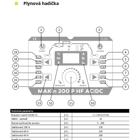
Plynová hadička