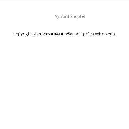
Vytvořil Shoptet
Copyright 2026
czNARADI
. Všechna práva vyhrazena.