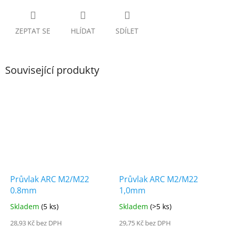
ZEPTAT SE
HLÍDAT
SDÍLET
Související produkty
Průvlak ARC M2/M22
Průvlak ARC M2/M22
0.8mm
1,0mm
Skladem
(5 ks)
Skladem
(>5 ks)
28,93 Kč bez DPH
29,75 Kč bez DPH