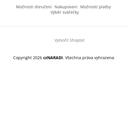
Možnosti doručení
Nakupovani
Možností platby
Výběr svářečky
Vytvořil Shoptet
Copyright 2026
czNARADI
. Všechna práva vyhrazena.