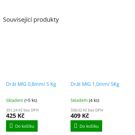
Související produkty
Drát MIG 0,8mm/ 5 Kg
Drát MIG 1,0mm/ 5Kg
Skladem
(>5 ks)
Skladem
(4 ks)
351,24 Kč bez DPH
338,02 Kč bez DPH
425 Kč
409 Kč
Do košíku
Do košíku