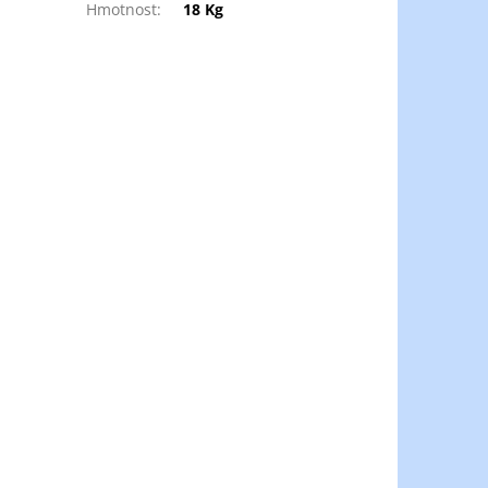
Hmotnost
:
18 Kg