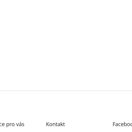
ce pro vás
Kontakt
Facebo