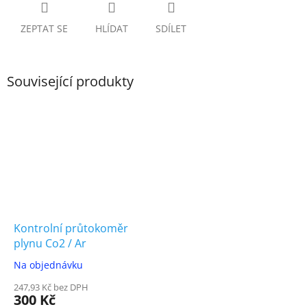
ZEPTAT SE
HLÍDAT
SDÍLET
Související produkty
Kontrolní průtokoměr
plynu Co2 / Ar
Na objednávku
247,93 Kč bez DPH
300 Kč