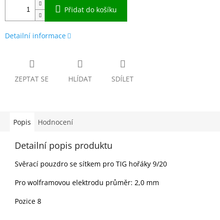
Přidat do košíku
Detailní informace
ZEPTAT SE
HLÍDAT
SDÍLET
Popis
Hodnocení
Detailní popis produktu
Svěrací pouzdro se sítkem pro TIG hořáky 9/20
Pro wolframovou elektrodu průměr: 2,0 mm
Pozice 8