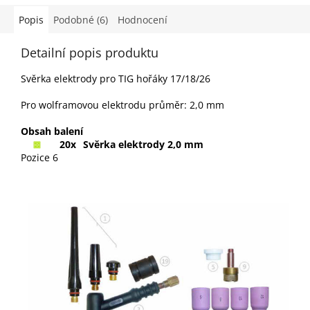
Popis
Podobné (6)
Hodnocení
Detailní popis produktu
Svěrka elektrody pro TIG hořáky 17/18/26
Pro wolframovou elektrodu průměr: 2,0 mm
Obsah balení
20x
Svěrka elektrody 2,0 mm
Pozice 6