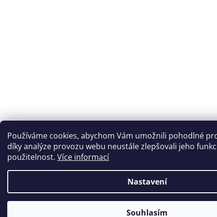
Používáme cookies, abychom Vám umožnili pohodlné pro
díky analýze provozu webu neustále zlepšovali jeho funkc
použitelnost.
Více informací
Nastavení
Souhlasím