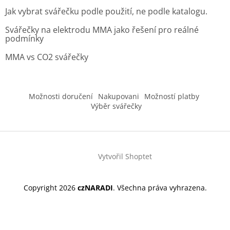
Jak vybrat svářečku podle použití, ne podle katalogu.
Svářečky na elektrodu MMA jako řešení pro reálné
podmínky
MMA vs CO2 svářečky
Možnosti doručení
Nakupovani
Možností platby
Výběr svářečky
Vytvořil Shoptet
Copyright 2026
czNARADI
. Všechna práva vyhrazena.