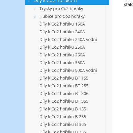
Díly k Co2 hořákům
stál
Trysky pro Co2 hořáky
Hubice pro Co2 hořáky
Díly k Co2 hořáku 150A
Díly k Co2 hořáku 240A
Díly k Co2 hořáku 240A vodní
Díly k Co2 hořáku 250A
Díly k Co2 hořáku 260A
Díly k Co2 hořáku 360A
Díly k Co2 hořáku 500A vodní
Díly k Co2 hořáku BT 155
Díly k Co2 hořáku BT 255
Díly k Co2 hořáku BT 306
Díly k Co2 hořáku BT 355
Díly k Co2 hořáku B 155
Díly k Co2 hořáku B 255
Díly k Co2 hořáku B 305
Díly k Co2 hořáku B 355