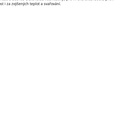
ost i za zvýšených teplot a svařování.