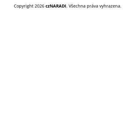
Copyright 2026
czNARADI
. Všechna práva vyhrazena.