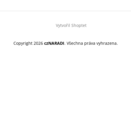
Vytvořil Shoptet
Copyright 2026
czNARADI
. Všechna práva vyhrazena.