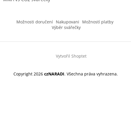
Možnosti doručení
Nakupovani
Možností platby
Výběr svářečky
Vytvořil Shoptet
Copyright 2026
czNARADI
. Všechna práva vyhrazena.