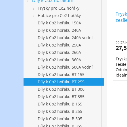
Díly k Co2 hořákům
Trysky pro Co2 hořáky
Trys
Hubice pro Co2 hořáky
zesíl
Díly k Co2 hořáku 150A
Díly k Co2 hořáku 240A
Díly k Co2 hořáku 240A vodní
22,73 
Díly k Co2 hořáku 250A
27,
Díly k Co2 hořáku 260A
Trysk
Díly k Co2 hořáku 360A
zesíl
Díly k Co2 hořáku 500A vodní
Odoln
Díly k Co2 hořáku BT 155
ideáln
Díly k Co2 hořáku BT 255
Díly k Co2 hořáku BT 306
Díly k Co2 hořáku BT 355
Díly k Co2 hořáku B 155
Díly k Co2 hořáku B 255
Díly k Co2 hořáku B 305
Díly k Co2 hořáku B 355