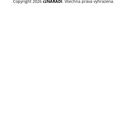
Copyright 2026
czNARADI
. Všechna práva vyhrazena.