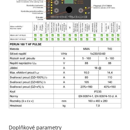
Doplňkové parametry