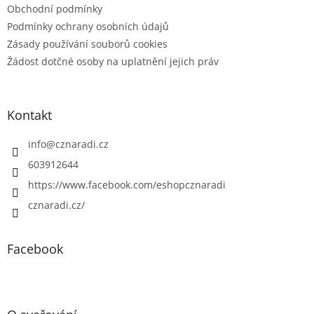
Obchodní podmínky
Podmínky ochrany osobních údajů
Zásady používání souborů cookies
Žádost dotčné osoby na uplatnění jejich práv
Kontakt
info
@
cznaradi.cz
603912644
https://www.facebook.com/eshopcznaradi
cznaradi.cz/
Facebook