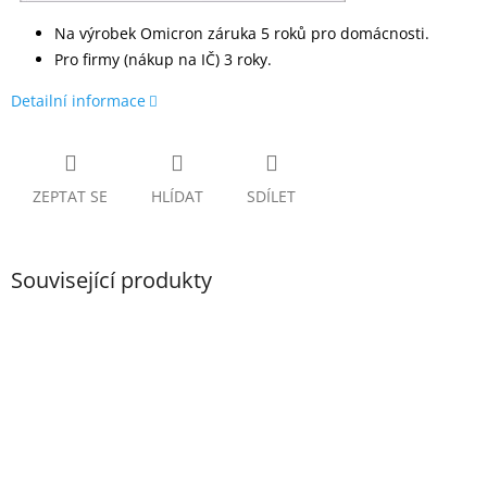
Na výrobek Omicron záruka 5 roků pro domácnosti.
Pro firmy (nákup na IČ) 3 roky.
Detailní informace
ZEPTAT SE
HLÍDAT
SDÍLET
Související produkty