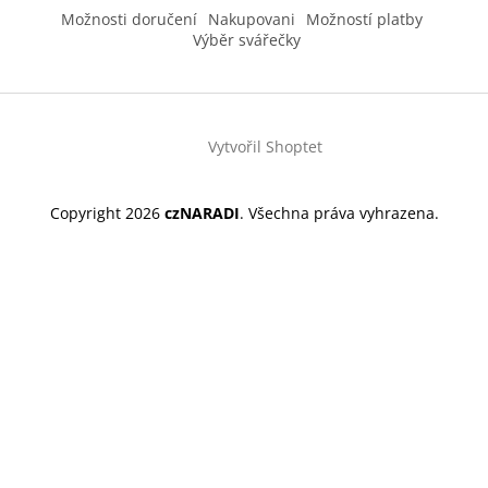
Možnosti doručení
Nakupovani
Možností platby
Výběr svářečky
Vytvořil Shoptet
Copyright 2026
czNARADI
. Všechna práva vyhrazena.