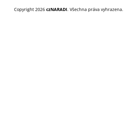
Copyright 2026
czNARADI
. Všechna práva vyhrazena.